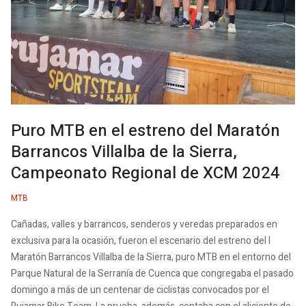
Puro MTB en el estreno del Maratón
Barrancos Villalba de la Sierra,
Campeonato Regional de XCM 2024
MTB
Cañadas, valles y barrancos, senderos y veredas preparados en
exclusiva para la ocasión, fueron el escenario del estreno del I
Maratón Barrancos Villalba de la Sierra, puro MTB en el entorno del
Parque Natural de la Serranía de Cuenca que congregaba el pasado
domingo a más de un centenar de ciclistas convocados por el