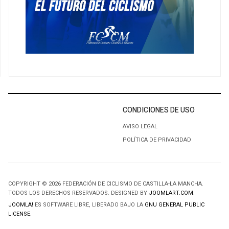
CONDICIONES DE USO
AVISO LEGAL
POLÍTICA DE PRIVACIDAD
COPYRIGHT © 2026 FEDERACIÓN DE CICLISMO DE CASTILLA-LA MANCHA.
TODOS LOS DERECHOS RESERVADOS. DESIGNED BY
JOOMLART.COM
.
JOOMLA!
ES SOFTWARE LIBRE, LIBERADO BAJO LA
GNU GENERAL PUBLIC
LICENSE.