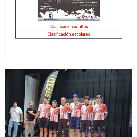
Clasificación adultos
Clasificación escolares