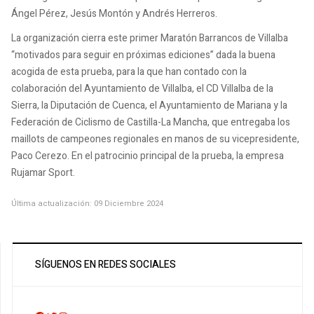
Ángel Pérez, Jesús Montón y Andrés Herreros.
La organización cierra este primer Maratón Barrancos de Villalba
“motivados para seguir en próximas ediciones” dada la buena
acogida de esta prueba, para la que han contado con la
colaboración del Ayuntamiento de Villalba, el CD Villalba de la
Sierra, la Diputación de Cuenca, el Ayuntamiento de Mariana y la
Federación de Ciclismo de Castilla-La Mancha, que entregaba los
maillots de campeones regionales en manos de su vicepresidente,
Paco Cerezo. En el patrocinio principal de la prueba, la empresa
Rujamar Sport.
Última actualización: 09 Diciembre 2024
SÍGUENOS EN REDES SOCIALES