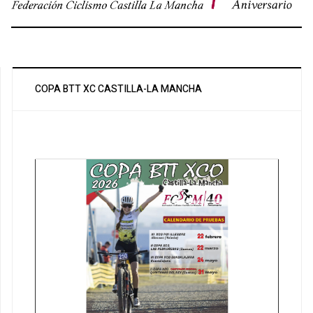
COPA BTT XC CASTILLA-LA MANCHA