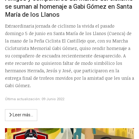
se suman al homenaje a Gabi Gómez en Santa
María de los Llanos
Extraordinaria jornada de ciclismo la vivida el pasado
domingo 5 de junio en Santa María de los Llanos (Cuenca) de
la mano de la Peña Ciclista El Castillejo que, con su Marcha
Cicloturista Memorial Gabi Gómez, quiso rendir homenaje a
su compañero de escuadra recientemente desaparecido. A
este recuerdo no quisieron faltar de modo simbólico los
hermanos Herrada, Jesús y José, que participaron en la
entrega final de trofeos movidos por la amistad que les unía a
Gabi Gómez.
Última actualización: 09 Junio 2022
Leer más…