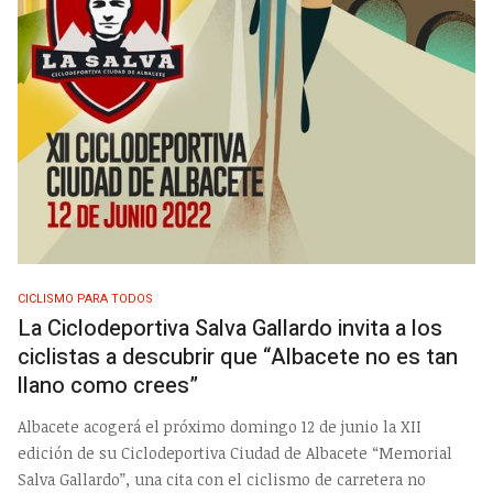
CICLISMO PARA TODOS
La Ciclodeportiva Salva Gallardo invita a los
ciclistas a descubrir que “Albacete no es tan
llano como crees”
Albacete acogerá el próximo domingo 12 de junio la XII
edición de su Ciclodeportiva Ciudad de Albacete “Memorial
Salva Gallardo”, una cita con el ciclismo de carretera no