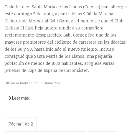
Todo listo en Santa María de los Llanos (Cuenca) para albergar
este domingo 5 de junio, a partir de las 9:00, la Marcha
Cicloturista Memorial Gabi Gómez, el homenaje que el Club
Ciclista El Castillejo quiere rendir a su compañero,
recientemente desaparecido. Gabi Gómez fue uno de los
mayores promotores del ciclismo de carretera en las décadas
de los 80 y 90, hasta iniciado el nuevo milenio. Incluso
consiguió que Santa María de los Llanos, una pequeña
población de menos de 1000 habitantes, acogiese varias
pruebas de Copa de España de Ciclomáster.
Última actualización: 03 Junio 2022
Leer más…
Página 1 de 2