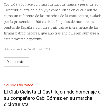
Covid-19 y lo hace con más fuerza que nunca a pesar de su
juventud: cuarta edición y ya consolidada en el calendario
como un referente de las marchas de la zona centro, avalada
por la presencia de 700 ciclistas llegados de numerosos
puntos de España y con un significativo incremento de las
firmas patrocinadoras, que año tras año quieren sumarse a
este proyecto deportivo.
Última actualización: 07 Junio 2022
Leer más…
CICLISMO PARA TODOS
El Club Ciclista El Castillejo rinde homenaje a
su compañero Gabi Gómez en su marcha
cicloturista