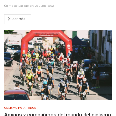
Última actualización: 20 Junio 2022
Leer más…
CICLISMO PARA TODOS
Amigos y compañeros del mundo del ciclismo