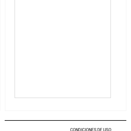
CONDICIONES DE USO