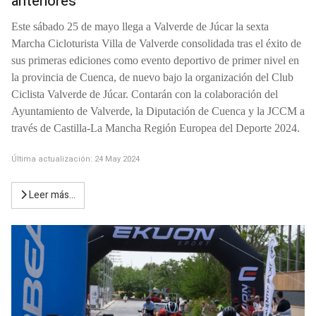
anteriores
Este sábado 25 de mayo llega a Valverde de Júcar la sexta
Marcha Cicloturista Villa de Valverde consolidada tras el éxito de
sus primeras ediciones como evento deportivo de primer nivel en
la provincia de Cuenca, de nuevo bajo la organización del Club
Ciclista Valverde de Júcar. Contarán con la colaboración del
Ayuntamiento de Valverde, la Diputación de Cuenca y la JCCM a
través de Castilla-La Mancha Región Europea del Deporte 2024.
Última actualización: 24 May 2024
Leer más…