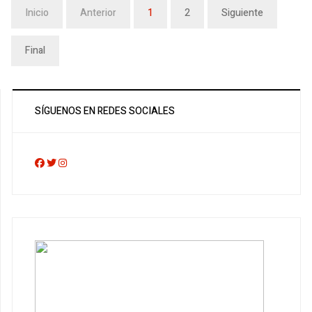
Inicio
Anterior
1
2
Siguiente
Final
SÍGUENOS EN REDES SOCIALES