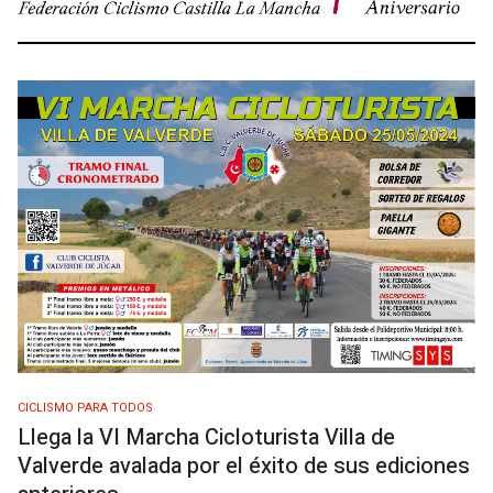
CICLISMO PARA TODOS
Llega la VI Marcha Cicloturista Villa de
Valverde avalada por el éxito de sus ediciones