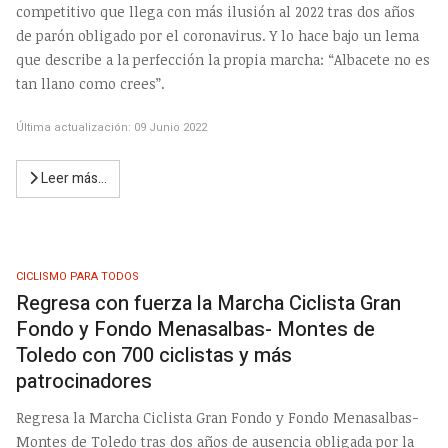
competitivo que llega con más ilusión al 2022 tras dos años
de parón obligado por el coronavirus. Y lo hace bajo un lema
que describe a la perfección la propia marcha: “Albacete no es
tan llano como crees”.
Última actualización: 09 Junio 2022
Leer más…
CICLISMO PARA TODOS
Regresa con fuerza la Marcha Ciclista Gran
Fondo y Fondo Menasalbas- Montes de
Toledo con 700 ciclistas y más
patrocinadores
Regresa la Marcha Ciclista Gran Fondo y Fondo Menasalbas-
Montes de Toledo tras dos años de ausencia obligada por la