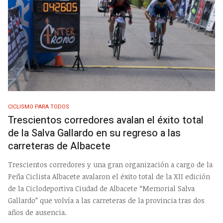
CICLISMO PARA TODOS
Trescientos corredores avalan el éxito total
de la Salva Gallardo en su regreso a las
carreteras de Albacete
Trescientos corredores y una gran organización a cargo de la
Peña Ciclista Albacete avalaron el éxito total de la XII edición
de la Ciclodeportiva Ciudad de Albacete “Memorial Salva
Gallardo” que volvía a las carreteras de la provincia tras dos
años de ausencia.