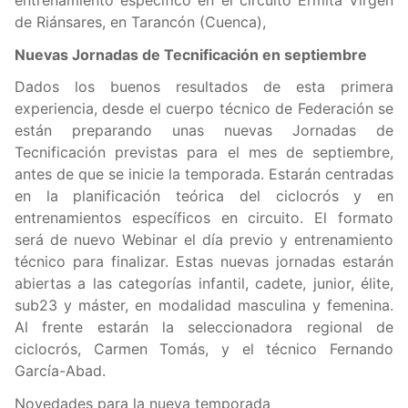
entrenamiento específico en el circuito Ermita Virgen
de Riánsares, en Tarancón (Cuenca),
Nuevas Jornadas de Tecnificación en septiembre
Dados los buenos resultados de esta primera
experiencia, desde el cuerpo técnico de Federación se
están preparando unas nuevas Jornadas de
Tecnificación previstas para el mes de septiembre,
antes de que se inicie la temporada. Estarán centradas
en la planificación teórica del ciclocrós y en
entrenamientos específicos en circuito. El formato
será de nuevo Webinar el día previo y entrenamiento
técnico para finalizar. Estas nuevas jornadas estarán
abiertas a las categorías infantil, cadete, junior, élite,
sub23 y máster, en modalidad masculina y femenina.
Al frente estarán la seleccionadora regional de
ciclocrós, Carmen Tomás, y el técnico Fernando
García-Abad.
Novedades para la nueva temporada