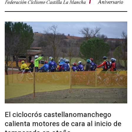
El ciclocrós castellanomanchego
calienta motores de cara al inicio de