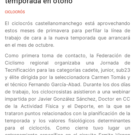
temporada en otoño
CICLOCRÓS
El ciclocrós castellanomanchego está aprovechando
estos meses de primavera para perfilar la línea de
trabajo de cara a la nueva temporada que arrancará
en el mes de octubre.
Como primera toma de contacto, la Federación de
Ciclismo regional organizaba una Jornada de
Tecnificación para las categorías cadete, junior, sub23
y élite dirigida por la seleccionadora Carmen Tomás y
el técnico Fernando García-Abad. Durante los dos días
de trabajo, los ciclocrosistas asistieron a una webinar
impartida por Javier González Sánchez, Doctor en CC
de la Actividad Física y el Deporte, en la que se
trataron puntos relacionados con la planificación de la
temporada y los valores fisiológicos determinantes
para el ciclocrós. Como cierre tuvo lugar un