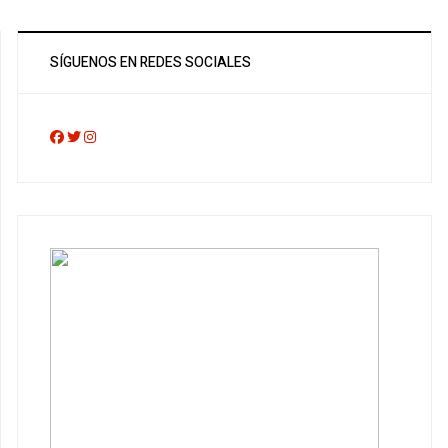
SÍGUENOS EN REDES SOCIALES