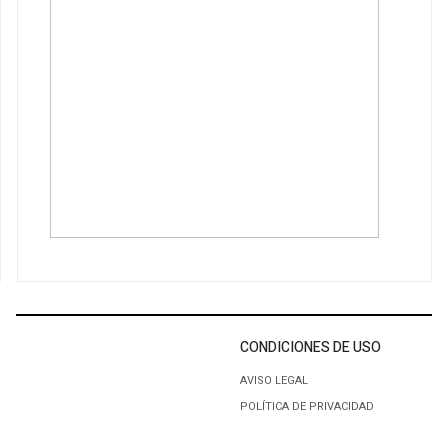
CONDICIONES DE USO
AVISO LEGAL
POLÍTICA DE PRIVACIDAD