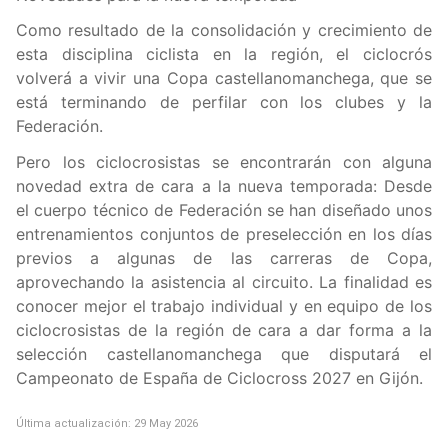
Como resultado de la consolidación y crecimiento de
esta disciplina ciclista en la región, el ciclocrós
volverá a vivir una Copa castellanomanchega, que se
está terminando de perfilar con los clubes y la
Federación.
Pero los ciclocrosistas se encontrarán con alguna
novedad extra de cara a la nueva temporada: Desde
el cuerpo técnico de Federación se han diseñado unos
entrenamientos conjuntos de preselección en los días
previos a algunas de las carreras de Copa,
aprovechando la asistencia al circuito. La finalidad es
conocer mejor el trabajo individual y en equipo de los
ciclocrosistas de la región de cara a dar forma a la
selección castellanomanchega que disputará el
Campeonato de España de Ciclocross 2027 en Gijón.
Última actualización: 29 May 2026