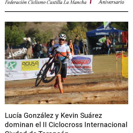
Lucía González y Kevin Suárez
dominan el II Ciclocross Internacional