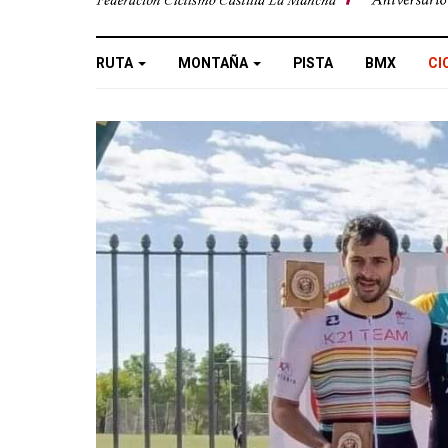
RUTA
MONTAÑA
PISTA
BMX
CI