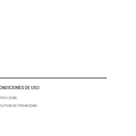
ONDICIONES DE USO
VISO LEGAL
OLÍTICA DE PRIVACIDAD