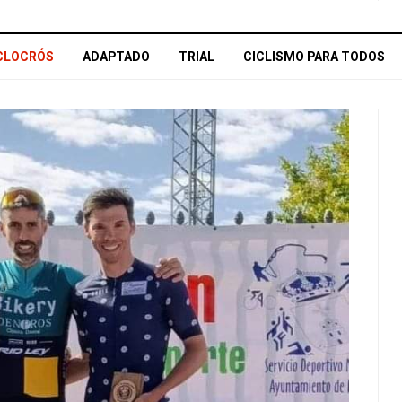
CLOCRÓS
ADAPTADO
TRIAL
CICLISMO PARA TODOS