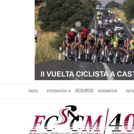
SEGUROS
INICIO
FEDERACIÓN
NORMATIVA
INF