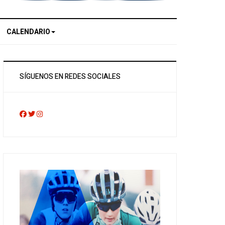
CALENDARIO
SÍGUENOS EN REDES SOCIALES