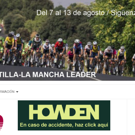
ORMACIÓN