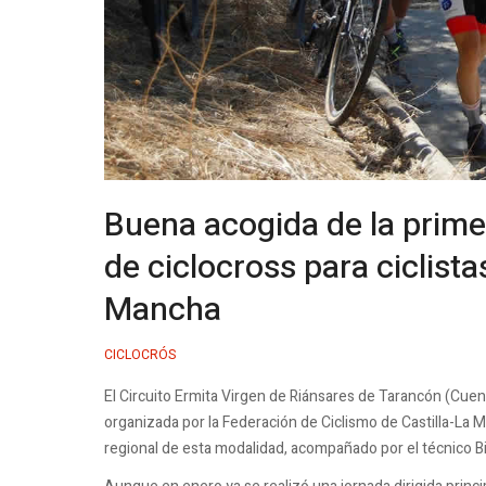
Buena acogida de la prime
de ciclocross para ciclista
Mancha
CICLOCRÓS
El Circuito Ermita Virgen de Riánsares de Tarancón (Cuen
organizada por la Federación de Ciclismo de Castilla-La 
regional de esta modalidad, acompañado por el técnico Bi