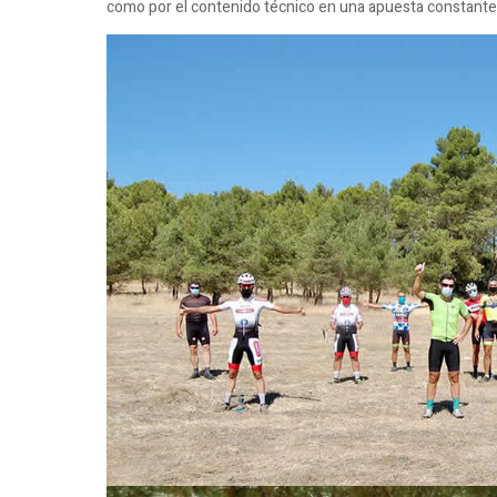
como por el contenido técnico en una apuesta constante po