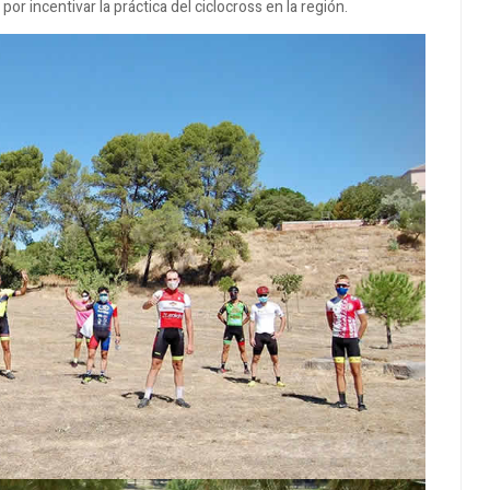
r incentivar la práctica del ciclocross en la región.