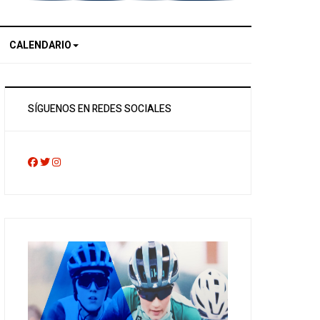
CALENDARIO
SÍGUENOS EN REDES SOCIALES