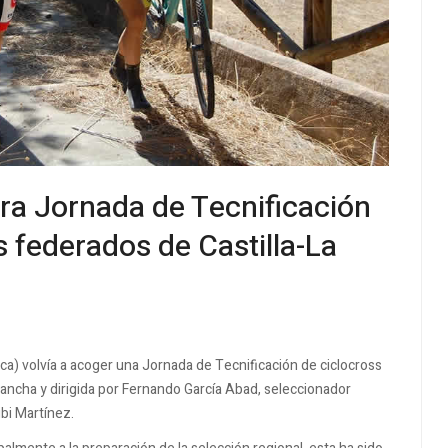
ra Jornada de Tecnificación
s federados de Castilla-La
ca) volvía a acoger una Jornada de Tecnificación de ciclocross
Mancha y dirigida por Fernando García Abad, seleccionador
bi Martínez.