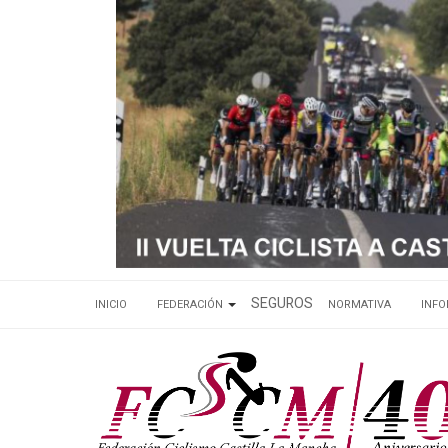
SEGUROS
INICIO
FEDERACIÓN
NORMATIVA
INF