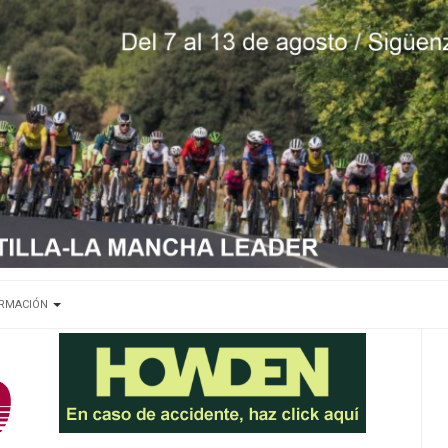
ORMACIÓN