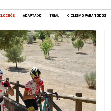
CLOCRÓS
ADAPTADO
TRIAL
CICLISMO PARA TODOS