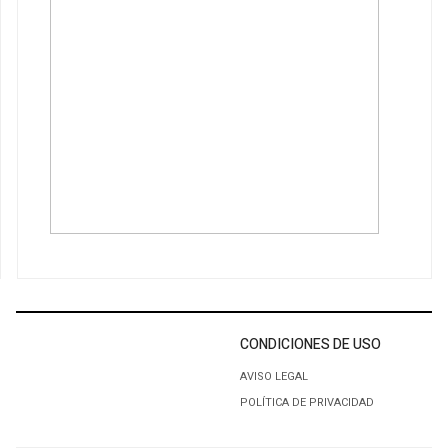
CONDICIONES DE USO
AVISO LEGAL
POLÍTICA DE PRIVACIDAD