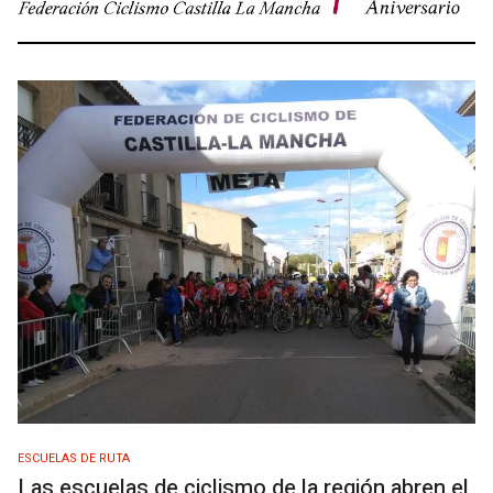
ESCUELAS DE RUTA
Las escuelas de ciclismo de la región abren el