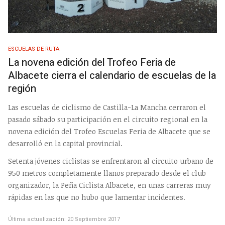
ESCUELAS DE RUTA
La novena edición del Trofeo Feria de
Albacete cierra el calendario de escuelas de la
región
Las escuelas de ciclismo de Castilla-La Mancha cerraron el
pasado sábado su participación en el circuito regional en la
novena edición del Trofeo Escuelas Feria de Albacete que se
desarrolló en la capital provincial.
Setenta jóvenes ciclistas se enfrentaron al circuito urbano de
950 metros completamente llanos preparado desde el club
organizador, la Peña Ciclista Albacete, en unas carreras muy
rápidas en las que no hubo que lamentar incidentes.
Última actualización: 20 Septiembre 2017