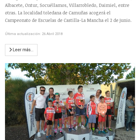
Albacete, Ontur, Socuéllamos, Villarrobledo, Daimiel, entre
otras. La localidad toledana de Camuñas acogerá el
Campeonato de Escuelas de Castilla-La Mancha el 2 de junio.
Última actualización: 26 Abril 2018
Leer más…