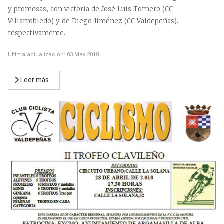
y promesas, con victoria de José Luis Tornero (CC
Villarrobledo) y de Diego Jiménez (CC Valdepeñas),
respectivamente.
Última actualización: 03 May 2018
Leer más…