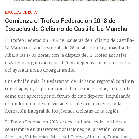
ESCUELAS DE RUTA
Comienza el Trofeo Federación 2018 de
Escuelas de Ciclismo de Castilla-La Mancha
El Trofeo Federación 2018 de Escuelas de Ciclismo de Castilla-
La Mancha arranca este sábado 28 de abril en Argamasilla de
Alba, a las 17:30 horas, con la disputa del II Trofeo Escuelas
Clavileño, organizado por el CC Valdepeñas con el patrocinio
del ayuntamiento de Argamasilla.
Una edición más, la Federación de Ciclismo regional continúa
con el apoyo y la promoción del ciclismo escolar, entendido
como una apuesta por el futuro de este deporte, impulsando
el rendimiento deportivo, además de la convivencia y la
formación integral de los jóvenes ciclistas de la región.
El Trofeo Federación 2018 se desarrollará desde abril hasta
septiembre en diferentes poblaciones de la región, como
Almagro, Valdepeñas, Mota del Cuervo, Almansa, Tomelloso,