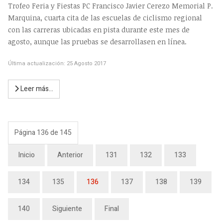
Trofeo Feria y Fiestas PC Francisco Javier Cerezo Memorial P.
Marquina, cuarta cita de las escuelas de ciclismo regional
con las carreras ubicadas en pista durante este mes de
agosto, aunque las pruebas se desarrollasen en línea.
Última actualización: 25 Agosto 2017
Leer más…
Página 136 de 145
Inicio
Anterior
131
132
133
134
135
136
137
138
139
140
Siguiente
Final