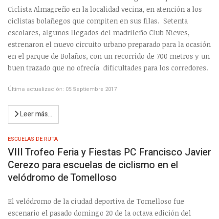
Ciclista Almagreño en la localidad vecina, en atención a los
ciclistas bolañegos que compiten en sus filas. Setenta
escolares, algunos llegados del madrileño Club Nieves,
estrenaron el nuevo circuito urbano preparado para la ocasión
en el parque de Bolaños, con un recorrido de 700 metros y un
buen trazado que no ofrecía dificultades para los corredores.
Última actualización: 05 Septiembre 2017
Leer más…
ESCUELAS DE RUTA
VIII Trofeo Feria y Fiestas PC Francisco Javier
Cerezo para escuelas de ciclismo en el
velódromo de Tomelloso
El velódromo de la ciudad deportiva de Tomelloso fue
escenario el pasado domingo 20 de la octava edición del