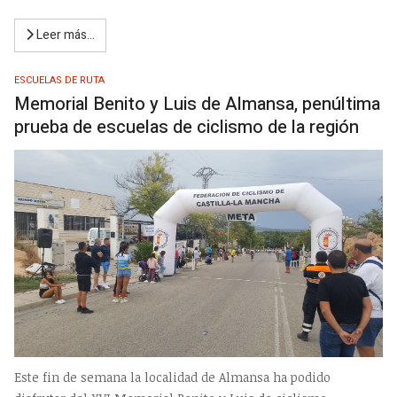
Leer más…
ESCUELAS DE RUTA
Memorial Benito y Luis de Almansa, penúltima
prueba de escuelas de ciclismo de la región
Este fin de semana la localidad de Almansa ha podido