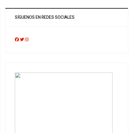
SÍGUENOS EN REDES SOCIALES