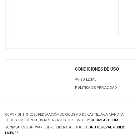
CONDICIONES DE USO
AVISO LEGAL
POLÍTICA DE PRIVACIDAD
COPYRIGHT © 2026 FEDERACIÓN DE CICLISMO DE CASTILLA-LA MANCHA.
TODOS LOS DERECHOS RESERVADOS. DESIGNED BY
JOOMLART.COM
.
JOOMLA!
ES SOFTWARE LIBRE, LIBERADO BAJO LA
GNU GENERAL PUBLIC
LICENSE.