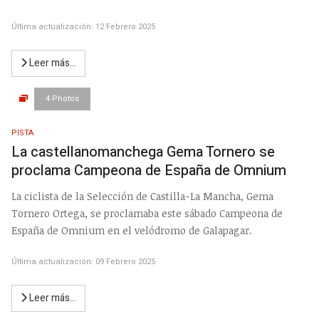
Última actualización: 12 Febrero 2025
Leer más…
4 Photos
PISTA
La castellanomanchega Gema Tornero se
proclama Campeona de España de Omnium
La ciclista de la Selección de Castilla-La Mancha, Gema
Tornero Ortega, se proclamaba este sábado Campeona de
España de Omnium en el velódromo de Galapagar.
Última actualización: 09 Febrero 2025
Leer más…