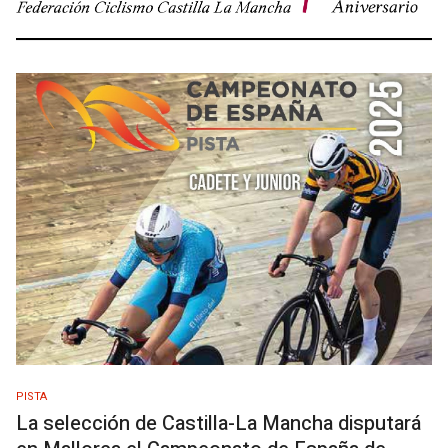
PISTA
La selección de Castilla-La Mancha disputará