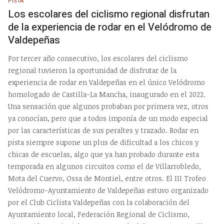
PISTA
Los escolares del ciclismo regional disfrutan
de la experiencia de rodar en el Velódromo de
Valdepeñas
Por tercer año consecutivo, los escolares del ciclismo
regional tuvieron la oportunidad de disfrutar de la
experiencia de rodar en Valdepeñas en el único Velódromo
homologado de Castilla-La Mancha, inaugurado en el 2022.
Una sensación que algunos probaban por primera vez, otros
ya conocían, pero que a todos imponía de un modo especial
por las características de sus peraltes y trazado. Rodar en
pista siempre supone un plus de dificultad a los chicos y
chicas de escuelas, algo que ya han probado durante esta
temporada en algunos circuitos como el de Villarrobledo,
Mota del Cuervo, Ossa de Montiel, entre otros. El III Trofeo
Velódromo-Ayuntamiento de Valdepeñas estuvo organizado
por el Club Ciclista Valdepeñas con la colaboración del
Ayuntamiento local, Federación Regional de Ciclismo,