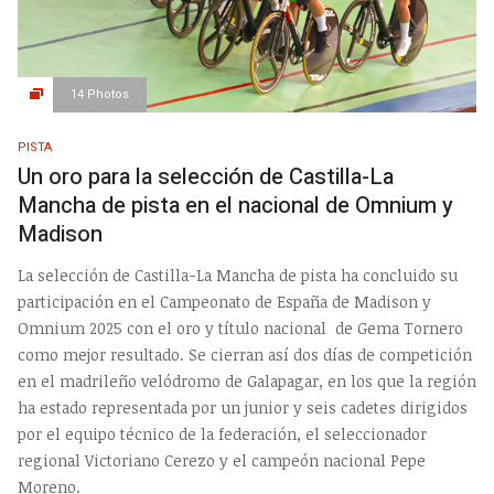
14 Photos
PISTA
Un oro para la selección de Castilla-La
Mancha de pista en el nacional de Omnium y
Madison
La selección de Castilla-La Mancha de pista ha concluido su
participación en el Campeonato de España de Madison y
Omnium 2025 con el oro y título nacional de Gema Tornero
como mejor resultado. Se cierran así dos días de competición
en el madrileño velódromo de Galapagar, en los que la región
ha estado representada por un junior y seis cadetes dirigidos
por el equipo técnico de la federación, el seleccionador
regional Victoriano Cerezo y el campeón nacional Pepe
Moreno.