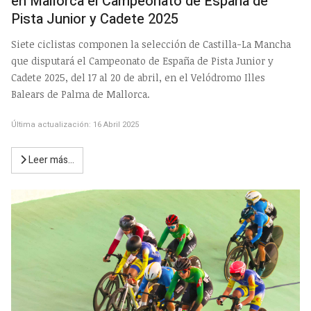
en Mallorca el Campeonato de España de
Pista Junior y Cadete 2025
Siete ciclistas componen la selección de Castilla-La Mancha
que disputará el Campeonato de España de Pista Junior y
Cadete 2025, del 17 al 20 de abril, en el Velódromo Illes
Balears de Palma de Mallorca.
Última actualización: 16 Abril 2025
Leer más…