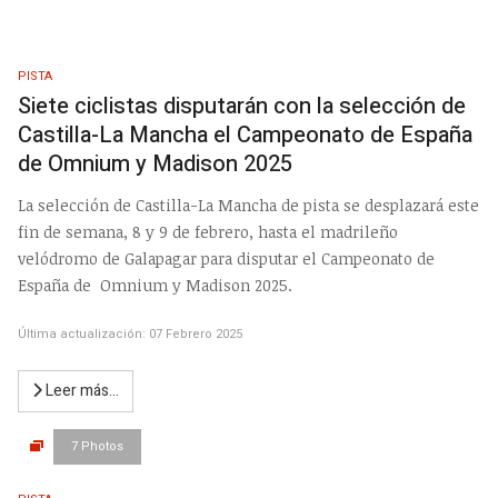
PISTA
Siete ciclistas disputarán con la selección de
Castilla-La Mancha el Campeonato de España
de Omnium y Madison 2025
La selección de Castilla-La Mancha de pista se desplazará este
fin de semana, 8 y 9 de febrero, hasta el madrileño
velódromo de Galapagar para disputar el Campeonato de
España de Omnium y Madison 2025.
Última actualización: 07 Febrero 2025
Leer más…
7 Photos