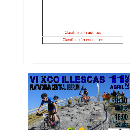
Clasificación adultos
Clasificación escolares