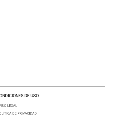
ONDICIONES DE USO
VISO LEGAL
OLÍTICA DE PRIVACIDAD