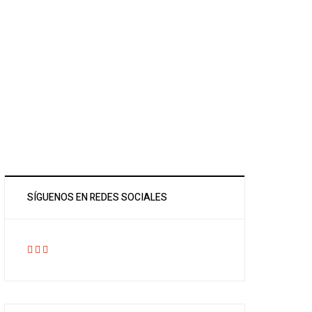
SÍGUENOS EN REDES SOCIALES