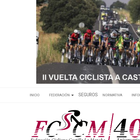
SEGUROS
INICIO
FEDERACIÓN
NORMATIVA
INF