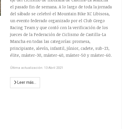
el pasado fin de semana. A lo largo de toda la jornada
del sábado se celebró el Mountain Bike XC Libisosa,
un evento federado organizado por el Club Grego
Racing Team y que contó con la verificación de los
jueces de la Federación de Ciclismo de Castilla-La
Mancha en todas las categorías: promesa,
principiante, alevín, infantil, júnior, cadete, sub-23,
élite, máster-30, máster-40, máster-50 y máster-60.
Última actualización: 13 Abril 2021
Leer más…