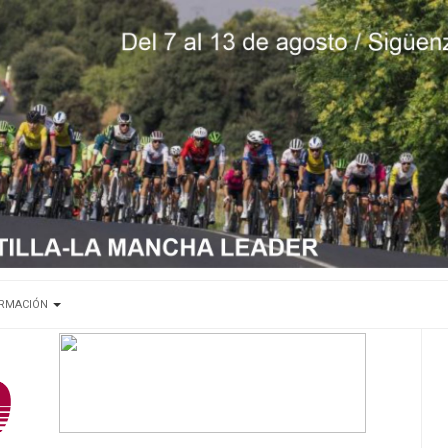
ORMACIÓN