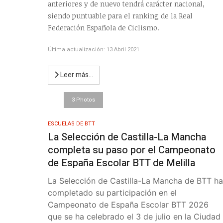
anteriores y de nuevo tendrá carácter nacional,
siendo puntuable para el ranking de la Real
Federación Española de Ciclismo.
Última actualización: 13 Abril 2021
Leer más…
3 Photos
ESCUELAS DE BTT
La Selección de Castilla-La Mancha
completa su paso por el Campeonato
de España Escolar BTT de Melilla
La Selección de Castilla-La Mancha de BTT ha
completado su participación en el
Campeonato de España Escolar BTT 2026
que se ha celebrado el 3 de julio en la Ciudad