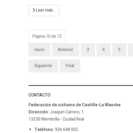
Leer más…
Página 10 de 12
Inicio
Anterior
3
4
5
Siguiente
Final
CONTACTO
Federación de ciclismo de Castilla-La Mancha
Dirección:
Joaquín Carrero, 1
13230 Membrilla - Ciudad Real
Teléfono:
926 648 002