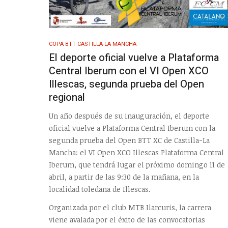
COPA BTT CASTILLA-LA MANCHA
El deporte oficial vuelve a Plataforma
Central Iberum con el VI Open XCO
Illescas, segunda prueba del Open
regional
Un año después de su inauguración, el deporte
oficial vuelve a Plataforma Central Iberum con la
segunda prueba del Open BTT XC de Castilla-La
Mancha: el VI Open XCO Illescas Plataforma Central
Iberum, que tendrá lugar el próximo domingo 11 de
abril, a partir de las 9:30 de la mañana, en la
localidad toledana de Illescas.
Organizada por el club MTB Ilarcuris, la carrera
viene avalada por el éxito de las convocatorias