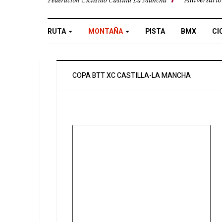
RUTA
MONTAÑA
PISTA
BMX
CI
COPA BTT XC CASTILLA-LA MANCHA