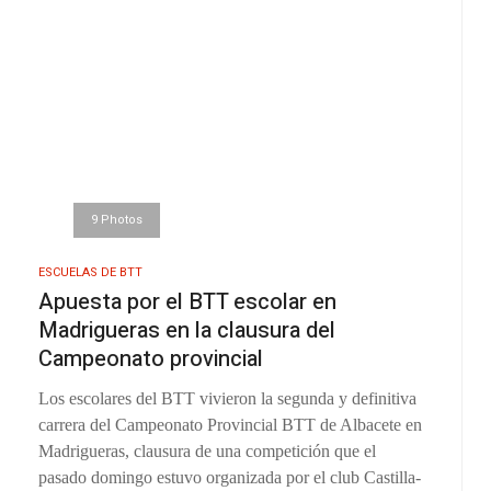
9 Photos
ESCUELAS DE BTT
Apuesta por el BTT escolar en
Madrigueras en la clausura del
Campeonato provincial
Los escolares del BTT vivieron la segunda y definitiva
carrera del Campeonato Provincial BTT de Albacete en
Madrigueras, clausura de una competición que el
pasado domingo estuvo organizada por el club Castilla-