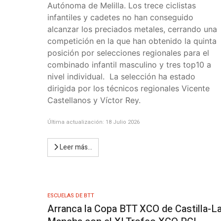
Autónoma de Melilla. Los trece ciclistas
infantiles y cadetes no han conseguido
alcanzar los preciados metales, cerrando una
competición en la que han obtenido la quinta
posición por selecciones regionales para el
combinado infantil masculino y tres top10 a
nivel individual.
La selección ha estado
dirigida por los técnicos regionales Vicente
Castellanos y Víctor Rey.
Última actualización: 18 Julio 2026
Leer más…
ESCUELAS DE BTT
Arranca la Copa BTT XCO de Castilla-L