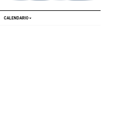
CALENDARIO