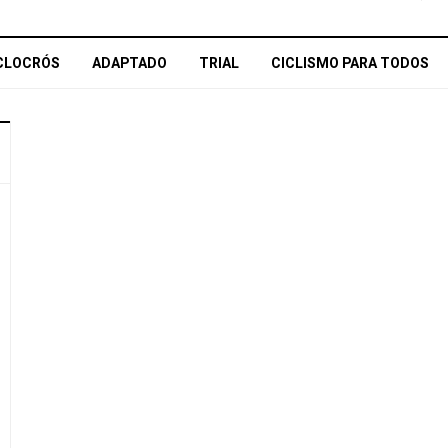
CLOCRÓS
ADAPTADO
TRIAL
CICLISMO PARA TODOS