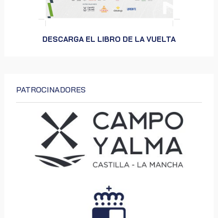
DESCARGA EL LIBRO DE LA VUELTA
PATROCINADORES