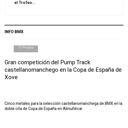
el Trofeo...
INFO BMX
17 Photos
Gran competición del Pump Track
castellanomanchego en la Copa de España de
Xove
Cinco metales para la selección castellanomanchega de BMX en la
doble cita de Copa de España en Almuñécar