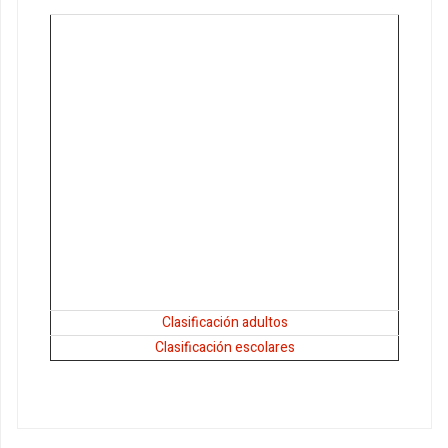
Clasificación adultos
Clasificación escolares