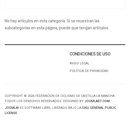
No hay artículos en esta categoría. Si se muestran las
subcategorías en esta página, puede que tengan artículos.
CONDICIONES DE USO
AVISO LEGAL
POLÍTICA DE PRIVACIDAD
COPYRIGHT © 2026 FEDERACIÓN DE CICLISMO DE CASTILLA-LA MANCHA.
TODOS LOS DERECHOS RESERVADOS. DESIGNED BY
JOOMLART.COM
.
JOOMLA!
ES SOFTWARE LIBRE, LIBERADO BAJO LA
GNU GENERAL PUBLIC
LICENSE.