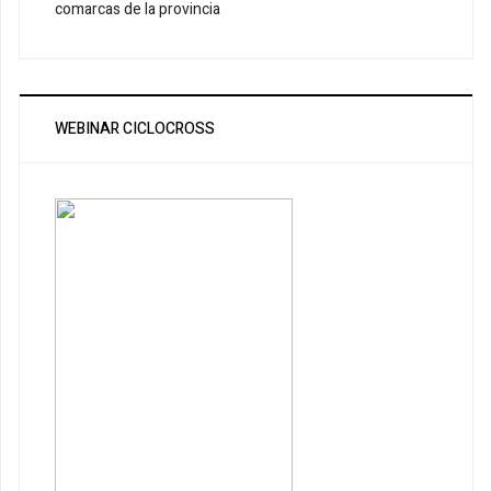
comarcas de la provincia
WEBINAR CICLOCROSS