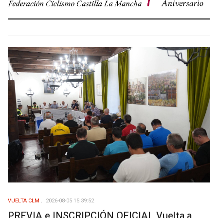
VUELTA CLM
2026-08-05 15:39:52
PREVIA e INSCRIPCIÓN OFICIAL Vuelta a