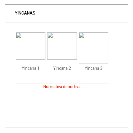
YINCANAS
Yincana 1
Yincana 2
Yincana 3
Normativa deportiva