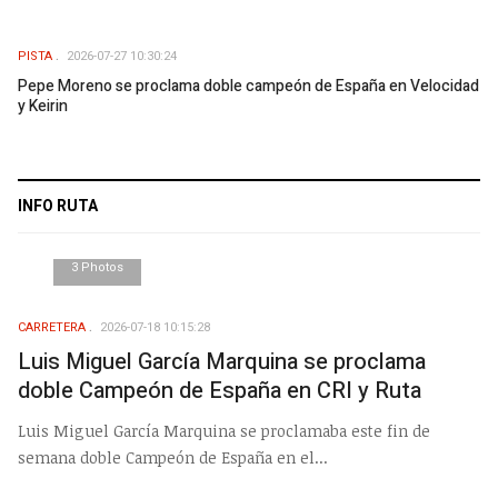
PISTA
2026-07-27 10:30:24
Pepe Moreno se proclama doble campeón de España en Velocidad
y Keirin
INFO RUTA
3 Photos
CARRETERA
2026-07-18 10:15:28
Luis Miguel García Marquina se proclama
doble Campeón de España en CRI y Ruta
Luis Miguel García Marquina se proclamaba este fin de
semana doble Campeón de España en el...