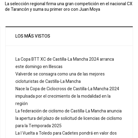
La selección regional firma una gran competición en el nacional CX
de Tarancón y suma su primer oro con Juan Moya
LOS MÁS VISTOS
La Copa BTT XC de Castilla-La Mancha 2024 arranca
este domingo en Illescas
Valverde se consagra como una de las mejores
cicloturistas de Castilla-La Mancha
Nace la Copa de Ciclocross de Castilla-La Mancha 2024
impulsada por el crecimiento de la modalidad en la
región
La federación de ciclismo de Castilla-La Mancha anuncia
la apertura del plazo de solicitud de licencias de ciclismo
para la Temporada 2025
La I Vuelta a Toledo para Cadetes pondrá en valor dos