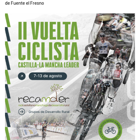
de Fuente el Fresno