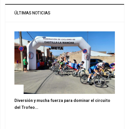
ÚLTIMAS NOTICIAS
Diversión y mucha fuerza para dominar el circuito
del Trofeo...