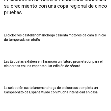
su crecimiento con una copa regional de cinco
pruebas
El ciclocrós castellanomanchego calienta motores de cara al inicio
de temporada en otoño
Las Escuelas exhiben en Tarancón un futuro prometedor para el
ciclocross en una espectacular edición de récord
La selección castellanomanchega de ciclocross completa un
Campeonato de España vivido con mucha intensidad en casa