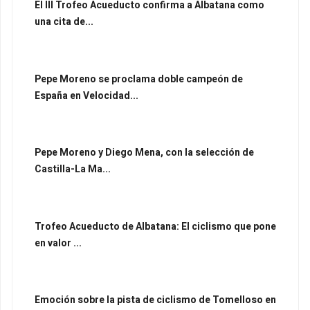
El III Trofeo Acueducto confirma a Albatana como
una cita de...
Pepe Moreno se proclama doble campeón de
España en Velocidad...
Pepe Moreno y Diego Mena, con la selección de
Castilla-La Ma...
Trofeo Acueducto de Albatana: El ciclismo que pone
en valor ...
Emoción sobre la pista de ciclismo de Tomelloso en