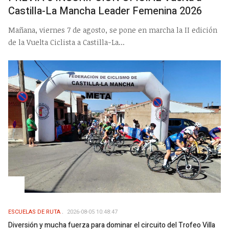
Castilla-La Mancha Leader Femenina 2026
Mañana, viernes 7 de agosto, se pone en marcha la II edición
de la Vuelta Ciclista a Castilla-La...
ESCUELAS DE RUTA
2026-08-05 10:48:47
Diversión y mucha fuerza para dominar el circuito del Trofeo Villa