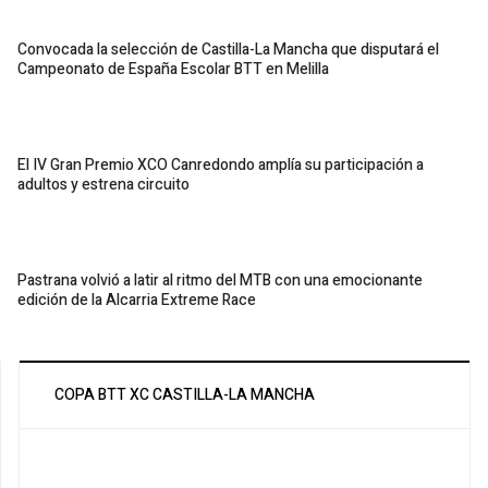
Convocada la selección de Castilla-La Mancha que disputará el
Campeonato de España Escolar BTT en Melilla
El IV Gran Premio XCO Canredondo amplía su participación a
adultos y estrena circuito
Pastrana volvió a latir al ritmo del MTB con una emocionante
edición de la Alcarria Extreme Race
COPA BTT XC CASTILLA-LA MANCHA